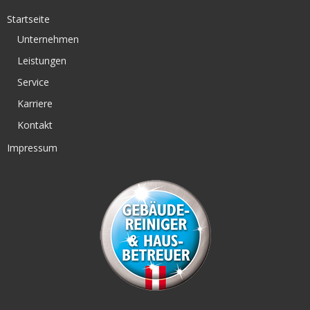
Startseite
Unternehmen
Leistungen
Service
Karriere
Kontakt
Impressum