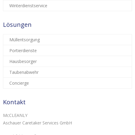
Winterdienstservice
Lösungen
Müllentsorgung
Portierdienste
Hausbesorger
Taubenabwehr
Concierge
Kontakt
McCLEANLY
Aschauer Caretaker Services GmbH