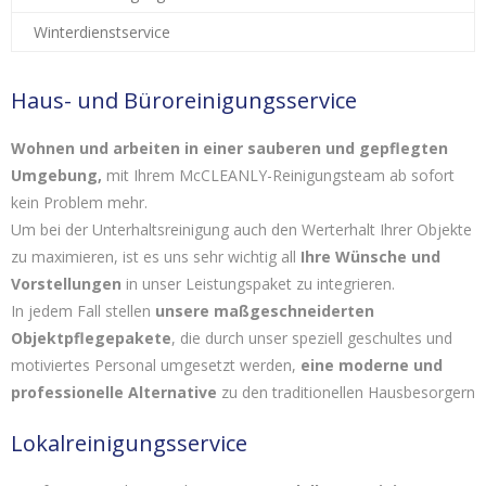
Winterdienstservice
Haus- und Büroreinigungsservice
Wohnen und arbeiten in einer sauberen und gepflegten
Umgebung,
mit Ihrem McCLEANLY-Reinigungsteam ab sofort
kein Problem mehr.
Um bei der Unterhaltsreinigung auch den Werterhalt Ihrer Objekte
zu maximieren, ist es uns sehr wichtig all
Ihre Wünsche und
Vorstellungen
in unser Leistungspaket zu integrieren.
In jedem Fall stellen
unsere maßgeschneiderten
Objektpflegepakete
, die durch unser speziell geschultes und
motiviertes Personal umgesetzt werden,
eine moderne und
professionelle Alternative
zu den traditionellen Hausbesorgern
Lokalreinigungsservice