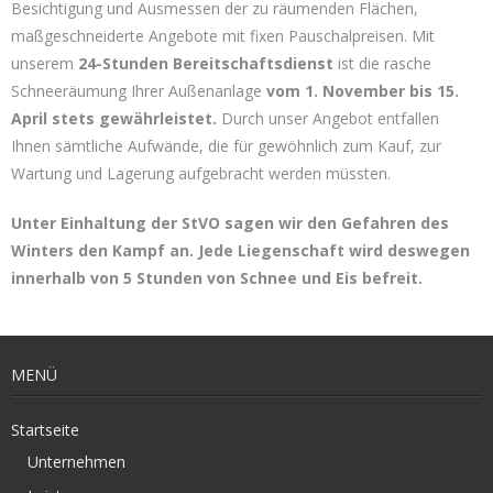
Besichtigung und Ausmessen der zu räumenden Flächen,
maßgeschneiderte Angebote mit fixen Pauschalpreisen. Mit
unserem
24-Stunden Bereitschaftsdienst
ist die rasche
Schneeräumung Ihrer Außenanlage
vom 1. November bis 15.
April stets gewährleistet.
Durch unser Angebot entfallen
Ihnen sämtliche Aufwände, die für gewöhnlich zum Kauf, zur
Wartung und Lagerung aufgebracht werden müssten.
Unter Einhaltung der StVO sagen wir den Gefahren des
Winters den Kampf an. Jede Liegenschaft wird deswegen
innerhalb von 5 Stunden von Schnee und Eis befreit.
MENÜ
Startseite
Unternehmen