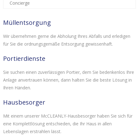
Concierge
Müllentsorgung
Wir übernehmen gerne die Abholung Ihres Abfalls und erledigen
für Sie die ordnungsgemäße Entsorgung gewissenhaft.
Portierdienste
Sie suchen einen zuverlässigen Portier, dem Sie bedenkenlos Ihre
Anlage anvertrauen können, dann halten Sie die beste Lösung in
Ihren Händen.
Hausbesorger
Mit einem unserer McCLEANLY-Hausbesorger haben Sie sich für
eine Komplettlösung entschieden, die Ihr Haus in allen
Lebenslagen erstrahlen lässt.