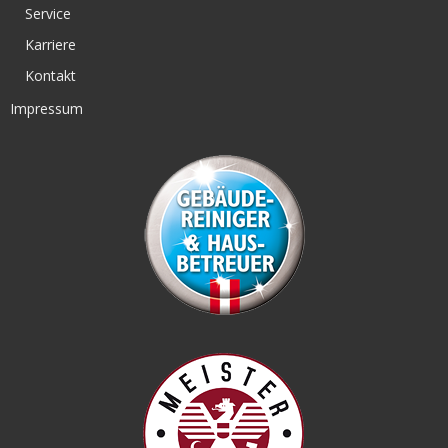
Service
Karriere
Kontakt
Impressum